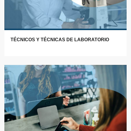
TÉCNICOS Y TÉCNICAS DE LABORATORIO