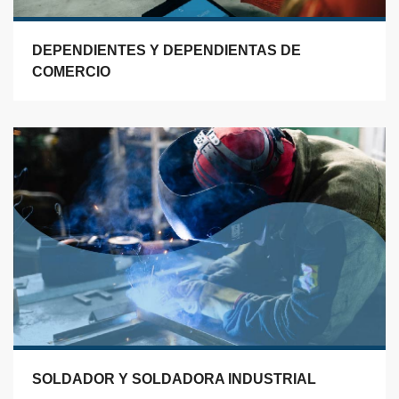
DEPENDIENTES Y DEPENDIENTAS DE
COMERCIO
SOLDADOR Y SOLDADORA INDUSTRIAL