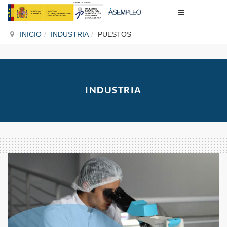
INICIO
INDUSTRIA
PUESTOS
INDUSTRIA