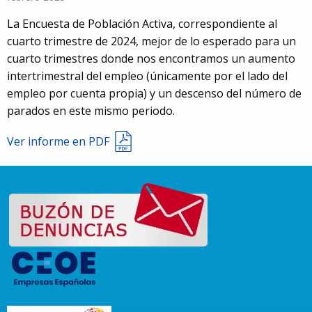
La Encuesta de Población Activa, correspondiente al
cuarto trimestre de 2024, mejor de lo esperado para un
cuarto trimestres donde nos encontramos un aumento
intertrimestral del empleo (únicamente por el lado del
empleo por cuenta propia) y un descenso del número de
parados en este mismo periodo.
Ver informe en PDF
91
5980674