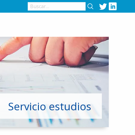
Twitter
LinkedIn
Servicio estudios