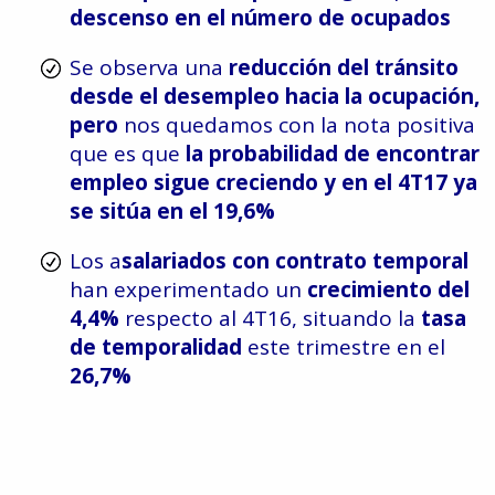
descenso en el número de ocupados
Se observa una
reducción del tránsito
desde el desempleo hacia la ocupación,
pero
nos quedamos con la nota positiva
que es que
la probabilidad de encontrar
empleo sigue creciendo y en el 4T17 ya
se sitúa en el 19,6%
Los a
salariados con contrato temporal
han experimentado un
crecimiento del
4,4%
respecto al 4T16, situando la
tasa
de temporalidad
este trimestre en el
26,7%