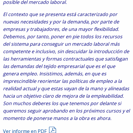
posible del mercado laboral.
El contexto que se presenta está caracterizado por
nuevas necesidades y por la demanda, por parte de
empresas y trabajadores, de una mayor flexibilidad.
Debemos, por tanto, poner en pie todos los recursos
del sistema para conseguir un mercado laboral más
competente e inclusivo, sin descuidar la introducción de
las herramientas y formas contractuales que satisfagan
las demandas del tejido empresarial que es el que
genera empleo. Insistimos, además, en que es
imprescindible reorientar las políticas de empleo a la
realidad actual y que estas vayan de la mano y alineadas
hacia un objetivo claro de mejora de la empleabilidad.
Son muchos deberes los que tenemos por delante si
queremos seguir aprobando en los próximos cursos y el
momento de ponerse manos a la obra es ahora.
Ver informe en PDF