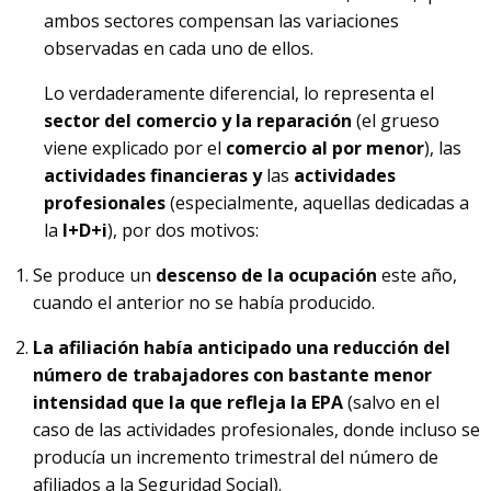
ambos sectores compensan las variaciones
observadas en cada uno de ellos.
Lo verdaderamente diferencial, lo representa el
sector del comercio y la reparación
(el grueso
viene explicado por el
comercio al por menor
), las
actividades financieras y
las
actividades
profesionales
(especialmente, aquellas dedicadas a
la
I+D+i
), por dos motivos:
Se produce un
descenso de la ocupación
este año,
cuando el anterior no se había producido.
La afiliación había anticipado una reducción del
número de trabajadores con bastante menor
intensidad que la que refleja la EPA
(salvo en el
caso de las actividades profesionales, donde incluso se
producía un incremento trimestral del número de
afiliados a la Seguridad Social).