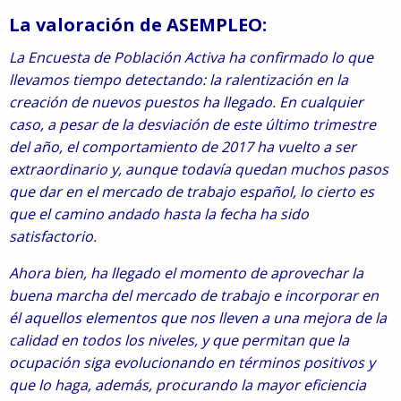
La valoración de ASEMPLEO:
La Encuesta de Población Activa ha confirmado lo que
llevamos tiempo detectando: la ralentización en la
creación de nuevos puestos ha llegado.
En cualquier
caso, a pesar de la desviación de este último trimestre
del año, el comportamiento de 2017 ha vuelto a ser
extraordinario y, aunque todavía quedan muchos pasos
que dar en el mercado de trabajo español, lo cierto es
que el camino andado hasta la fecha ha sido
satisfactorio.
Ahora bien, ha llegado el momento de aprovechar la
buena marcha del mercado de trabajo e incorporar en
él aquellos elementos que nos lleven a una mejora de la
calidad en todos los niveles, y que permitan que la
ocupación siga evolucionando en términos positivos y
que lo haga, además, procurando la mayor eficiencia