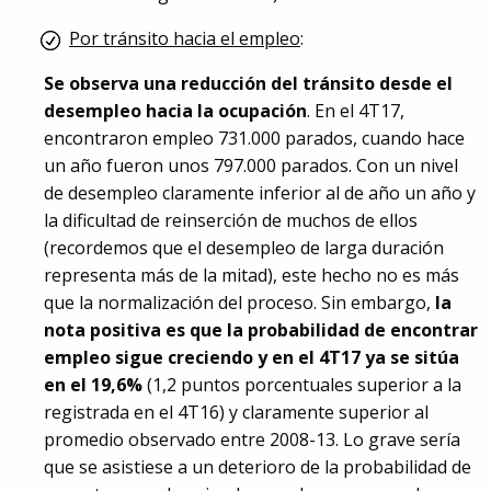
Por tránsito hacia el empleo
:
Se observa una reducción del tránsito desde el
desempleo hacia la ocupación
. En el 4T17,
encontraron empleo 731.000 parados, cuando hace
un año fueron unos 797.000 parados. Con un nivel
de desempleo claramente inferior al de año un año y
la dificultad de reinserción de muchos de ellos
(recordemos que el desempleo de larga duración
representa más de la mitad), este hecho no es más
que la normalización del proceso. Sin embargo,
la
nota positiva es que la probabilidad de encontrar
empleo sigue creciendo y en el 4T17 ya se sitúa
en el 19,6%
(1,2 puntos porcentuales superior a la
registrada en el 4T16) y claramente superior al
promedio observado entre 2008-13. Lo grave sería
que se asistiese a un deterioro de la probabilidad de