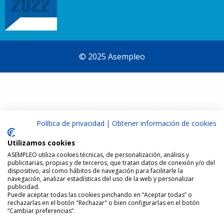
© 2025 Asempleo
Política de privacidad
|
Obtener información de cookies
Utilizamos cookies
ASEMPLEO utiliza cookies técnicas, de personalización, análisis y
publicitarias, propias y de terceros, que tratan datos de conexión y/o del
dispositivo, así como hábitos de navegación para facilitarle la
navegación, analizar estadísticas del uso de la web y personalizar
publicidad.
Puede aceptar todas las cookies pinchando en “Aceptar todas” o
rechazarlas en el botón "Rechazar" o bien configurarlas en el botón
“Cambiar preferencias”.