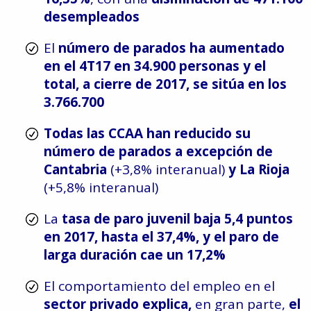
desempleados
El
número de parados ha aumentado
en el 4T17 en 34.900 personas y el
total, a cierre de 2017, se sitúa en los
3.766.700
Todas las CCAA han reducido su
número de parados a excepción de
Cantabria
(+3,8% interanual)
y La Rioja
(+5,8% interanual)
La
tasa de paro juvenil baja 5,4 puntos
en 2017, hasta el 37,4%, y el paro de
larga duración cae un 17,2%
El comportamiento del empleo en el
sector privado explica,
en gran parte,
el