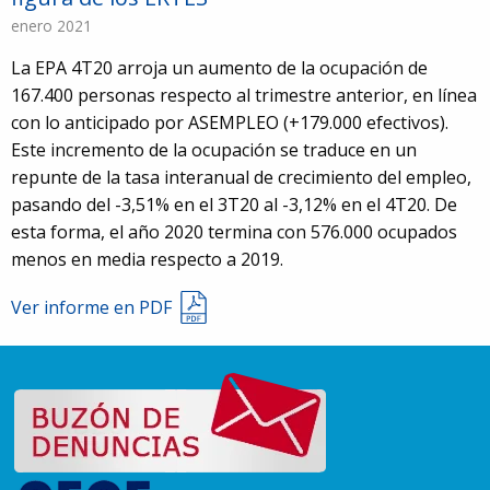
enero 2021
La EPA 4T20 arroja un aumento de la ocupación de
167.400 personas respecto al trimestre anterior, en línea
con lo anticipado por ASEMPLEO (+179.000 efectivos).
Este incremento de la ocupación se traduce en un
repunte de la tasa interanual de crecimiento del empleo,
pasando del -3,51% en el 3T20 al -3,12% en el 4T20. De
esta forma, el año 2020 termina con 576.000 ocupados
menos en media respecto a 2019.
Ver informe en PDF
91
5980674