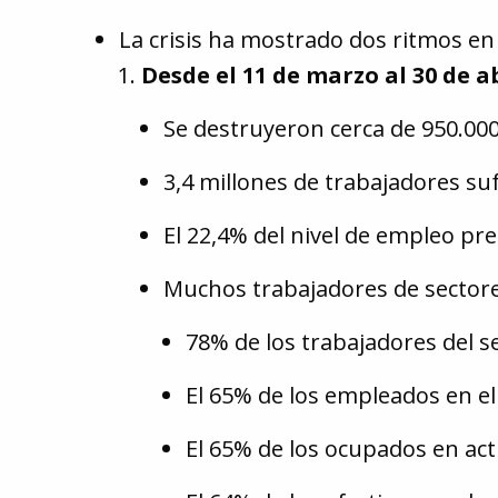
La crisis ha mostrado dos ritmos en
Desde el 11 de marzo al 30 de ab
Se destruyeron cerca de 950.00
3,4 millones de trabajadores su
El 22,4% del nivel de empleo p
Muchos trabajadores de sectore
78% de los trabajadores del s
El 65% de los empleados en el
El 65% de los ocupados en act