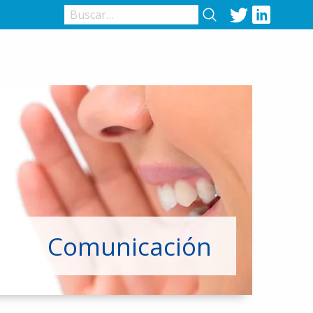
Twitter
LinkedIn
Comunicación