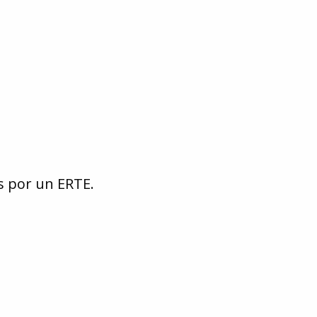
s por un ERTE.