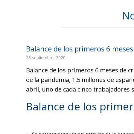
No
Balance de los primeros 6 meses
28 septiembre, 2020
Balance de los primeros 6 meses de cr
de la pandemia, 1,5 millones de españ
abril, uno de cada cinco trabajadores 
Balance de los primer
91