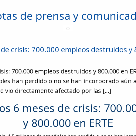
tas de prensa y comunica
 de crisis: 700.000 empleos destruidos y
isis: 700.000 empleos destruidos y 800.000 en E
oles han perdido o no se han incorporado aún a
se vio directamente afectado por las […]
os 6 meses de crisis: 700.
y 800.000 en ERTE