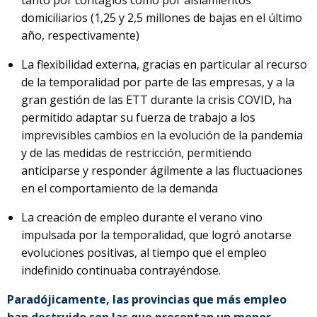
tanto por contagios como por aislamientos
domiciliarios (1,25 y 2,5 millones de bajas en el último
año, respectivamente)
La flexibilidad externa, gracias en particular al recurso
de la temporalidad por parte de las empresas, y a la
gran gestión de las ETT durante la crisis COVID, ha
permitido adaptar su fuerza de trabajo a los
imprevisibles cambios en la evolución de la pandemia
y de las medidas de restricción, permitiendo
anticiparse y responder ágilmente a las fluctuaciones
en el comportamiento de la demanda
La creación de empleo durante el verano vino
impulsada por la temporalidad, que logró anotarse
evoluciones positivas, al tiempo que el empleo
indefinido continuaba contrayéndose.
Paradójicamente, las provincias que más empleo