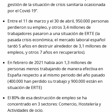
gestión de la situación de crisis sanitaria ocasionada
por el Covid-19”.
Entre el 11 de marzo y el 30 de abril, 950.000 personas
perdieron su empleo, y otros 3,4 millones de
trabajadores pasaron a una situación de ERTE (la
pasada crisis económica, el mercado laboral español
tardó 5 años en destruir alrededor de 3,1 millones de
empleos, y otros 7 años en recuperarlos).
En febrero de 2021 había aún 1,3 millones de
personas menos trabajando de manera efectiva en
España respecto a al mismo periodo del año pasado
(400.000 han perdido su trabajo y 900.000 están en
situación de ERTE)
El 80% de esa destrucción de empleo se ha
concentrado en 3 sectores: Comercio, Hostelería y
Actividades de ocio.