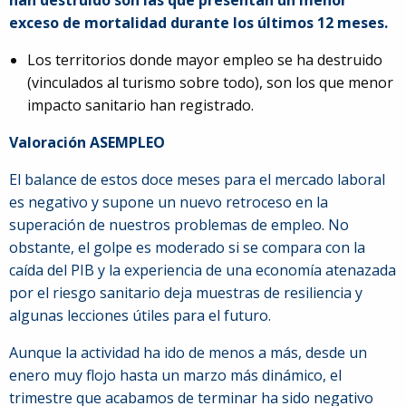
han destruido son las que presentan un menor
exceso de mortalidad durante los últimos 12 meses.
Los territorios donde mayor empleo se ha destruido
(vinculados al turismo sobre todo), son los que menor
impacto sanitario han registrado.
Valoración ASEMPLEO
El balance de estos doce meses para el mercado laboral
es negativo y supone un nuevo retroceso en la
superación de nuestros problemas de empleo. No
obstante, el golpe es moderado si se compara con la
caída del PIB y la experiencia de una economía atenazada
por el riesgo sanitario deja muestras de resiliencia y
algunas lecciones útiles para el futuro.
Aunque la actividad ha ido de menos a más, desde un
enero muy flojo hasta un marzo más dinámico, el
trimestre que acabamos de terminar ha sido negativo