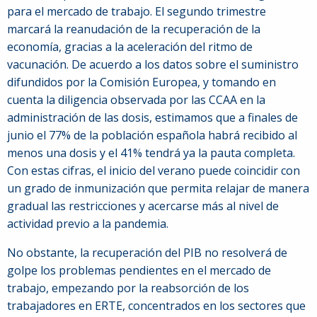
para el mercado de trabajo. El segundo trimestre
marcará la reanudación de la recuperación de la
economía, gracias a la aceleración del ritmo de
vacunación. De acuerdo a los datos sobre el suministro
difundidos por la Comisión Europea, y tomando en
cuenta la diligencia observada por las CCAA en la
administración de las dosis, estimamos que a finales de
junio el 77% de la población española habrá recibido al
menos una dosis y el 41% tendrá ya la pauta completa.
Con estas cifras, el inicio del verano puede coincidir con
un grado de inmunización que permita relajar de manera
gradual las restricciones y acercarse más al nivel de
actividad previo a la pandemia.
No obstante, la recuperación del PIB no resolverá de
golpe los problemas pendientes en el mercado de
trabajo, empezando por la reabsorción de los
trabajadores en ERTE, concentrados en los sectores que