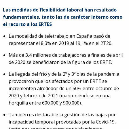
Las medidas de flexibilidad laboral han resultado
fundamentales, tanto las de carácter interno como
el recurso a los ERTES
La modalidad de teletrabajo en España pasó de
representar el 8,3% en 2019 al 19,1% en el 2T20.
Más de 3,4 millones de trabajadores a finales de abril
de 2020 se beneficiaron de la figura de los ERTE.
La llegada del frío y de la 2º y 3º olas de la pandemia
provocaron que los afectados por un ERTE se
incrementen alrededor de un 50% entre octubre de
2020 y febrero de 2021 (manteniéndose en una
horquilla entre 600.000 y 900.000).
También es destacable la gestión de las bajas por
incapacidad temporal provocadas por la Covid-19,