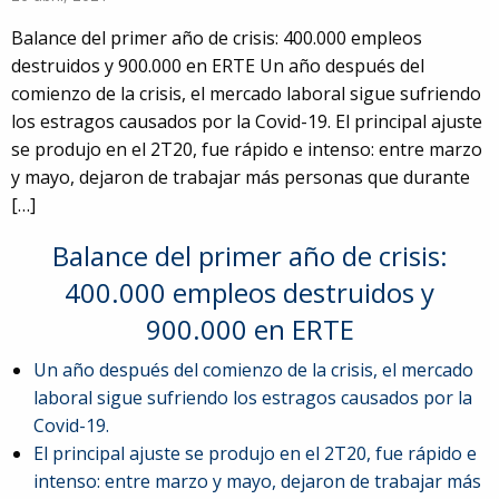
Balance del primer año de crisis: 400.000 empleos
destruidos y 900.000 en ERTE Un año después del
comienzo de la crisis, el mercado laboral sigue sufriendo
los estragos causados por la Covid-19. El principal ajuste
se produjo en el 2T20, fue rápido e intenso: entre marzo
y mayo, dejaron de trabajar más personas que durante
[…]
Balance del primer año de crisis:
400.000 empleos destruidos y
900.000 en ERTE
Un año después del comienzo de la crisis, el mercado
laboral sigue sufriendo los estragos causados por la
Covid-19.
El principal ajuste se produjo en el 2T20, fue rápido e
91
intenso: entre marzo y mayo, dejaron de trabajar más
5980674