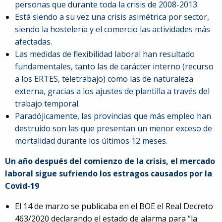
personas que durante toda la crisis de 2008-2013.
Está siendo a su vez una crisis asimétrica por sector,
siendo la hostelería y el comercio las actividades más
afectadas.
Las medidas de flexibilidad laboral han resultado
fundamentales, tanto las de carácter interno (recurso
a los ERTES, teletrabajo) como las de naturaleza
externa, gracias a los ajustes de plantilla a través del
trabajo temporal.
Paradójicamente, las provincias que más empleo han
destruido son las que presentan un menor exceso de
mortalidad durante los últimos 12 meses.
Un año después del comienzo de la crisis, el mercado
laboral sigue sufriendo los estragos causados por la
Covid-19
El 14 de marzo se publicaba en el BOE el Real Decreto
463/2020 declarando el estado de alarma para “la