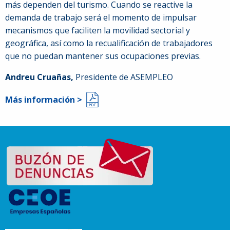
más dependen del turismo. Cuando se reactive la
demanda de trabajo será el momento de impulsar
mecanismos que faciliten la movilidad sectorial y
geográfica, así como la recualificación de trabajadores
que no puedan mantener sus ocupaciones previas.
Andreu Cruañas,
Presidente de ASEMPLEO
Más información >