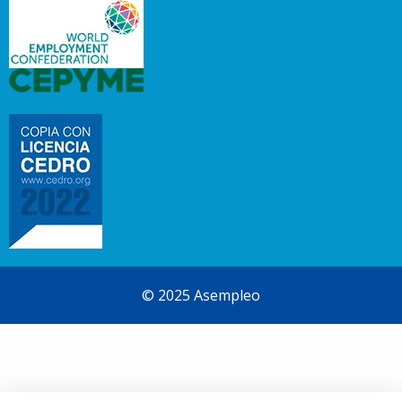
© 2025 Asempleo