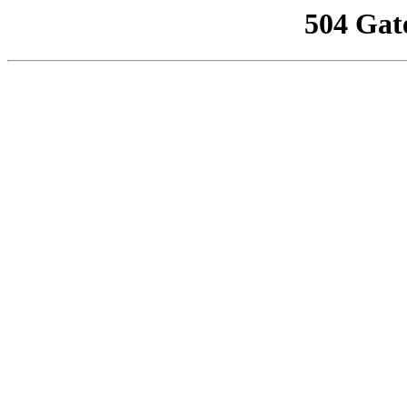
504 Gat