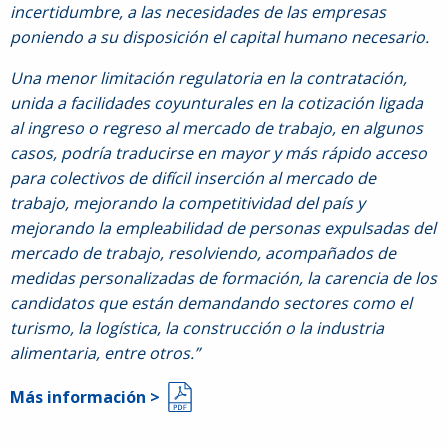
incertidumbre, a las necesidades de las empresas
poniendo a su disposición el capital humano necesario.
Una menor limitación regulatoria en la contratación,
unida a facilidades coyunturales en la cotización ligada
al ingreso o regreso al mercado de trabajo, en algunos
casos, podría traducirse en mayor y más rápido acceso
para colectivos de difícil inserción al mercado de
trabajo, mejorando la competitividad del país y
mejorando la empleabilidad de personas expulsadas del
mercado de trabajo, resolviendo, acompañados de
medidas personalizadas de formación, la carencia de los
candidatos que están demandando sectores como el
turismo, la logística, la construcción o la industria
alimentaria, entre otros.”
Más información >