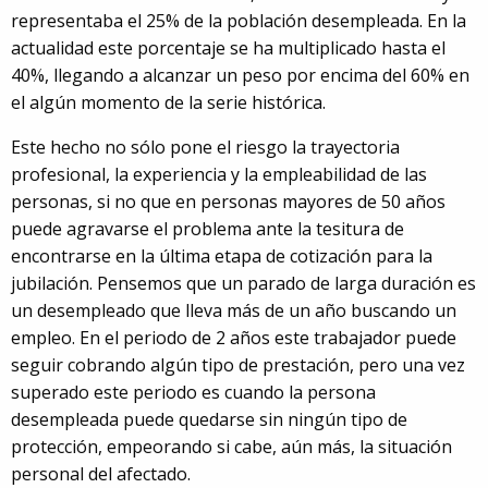
representaba el 25% de la población desempleada. En la
actualidad este porcentaje se ha multiplicado hasta el
40%, llegando a alcanzar un peso por encima del 60% en
el algún momento de la serie histórica.
Este hecho no sólo pone el riesgo la trayectoria
profesional, la experiencia y la empleabilidad de las
personas, si no que en personas mayores de 50 años
puede agravarse el problema ante la tesitura de
encontrarse en la última etapa de cotización para la
jubilación. Pensemos que un parado de larga duración es
un desempleado que lleva más de un año buscando un
empleo. En el periodo de 2 años este trabajador puede
seguir cobrando algún tipo de prestación, pero una vez
superado este periodo es cuando la persona
desempleada puede quedarse sin ningún tipo de
protección, empeorando si cabe, aún más, la situación
personal del afectado.