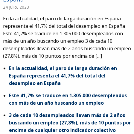
24 julio, 2023
En la actualidad, el paro de larga duración en España
representa el 41,7% del total del desempleo en España
Este 41,7% se traduce en 1.305.000 desempleados con
más de un año buscando un empleo 3 de cada 10
desempleados llevan más de 2 años buscando un empleo
(27,8%), más de 10 puntos por encima de […]
En la actualidad, el paro de larga duración en
España representa el 41,7% del total del
desempleo en España
Este 41,7% se traduce en 1.305.000 desempleados
con más de un año buscando un empleo
3 de cada 10 desempleados llevan más de 2 años
buscando un empleo (27,8%), más de 10 puntos por
91
encima de cualquier otro indicador colectivo
5980674