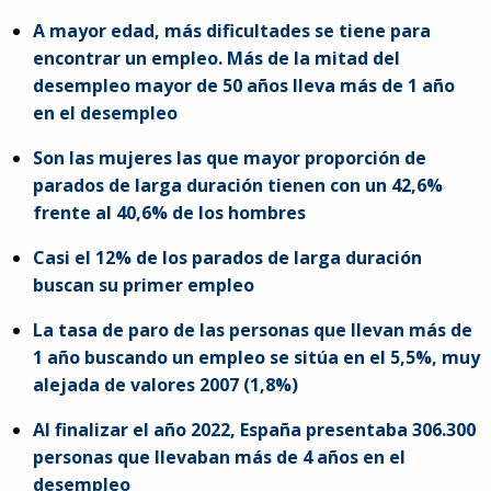
A mayor edad, más dificultades se tiene para
encontrar un empleo. Más de la mitad del
desempleo mayor de 50 años lleva más de 1 año
en el desempleo
Son las mujeres las que mayor proporción de
parados de larga duración tienen con un 42,6%
frente al 40,6% de los hombres
Casi el 12% de los parados de larga duración
buscan su primer empleo
La tasa de paro de las personas que llevan más de
1 año buscando un empleo se sitúa en el 5,5%, muy
alejada de valores 2007 (1,8%)
Al finalizar el año 2022, España presentaba 306.300
personas que llevaban más de 4 años en el
desempleo