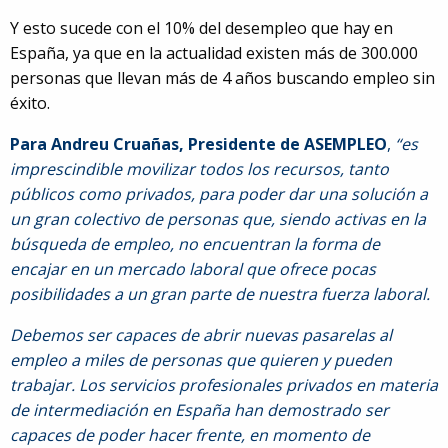
Y esto sucede con el 10% del desempleo que hay en
España, ya que en la actualidad existen más de 300.000
personas que llevan más de 4 años buscando empleo sin
éxito.
Para Andreu Cruañas, Presidente de ASEMPLEO
,
“es
imprescindible movilizar todos los recursos, tanto
públicos como privados, para poder dar una solución a
un gran colectivo de personas que, siendo activas en la
búsqueda de empleo, no encuentran la forma de
encajar en un mercado laboral que ofrece pocas
posibilidades a un gran parte de nuestra fuerza laboral.
Debemos ser capaces de abrir nuevas pasarelas al
empleo a miles de personas que quieren y pueden
trabajar. Los servicios profesionales privados en materia
de intermediación en España han demostrado ser
capaces de poder hacer frente, en momento de