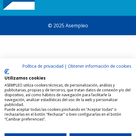
© 2025 Asempleo
Política de privacidad
|
Obtener información de cookies
Utilizamos cookies
ASEMPLEO utiliza cookies técnicas, de personalización, análisis y
publicitarias, propias y de terceros, que tratan datos de conexión y/o del
dispositivo, así como hábitos de navegación para facilitarle la
navegación, analizar estadísticas del uso de la web y personalizar
publicidad.
Puede aceptar todas las cookies pinchando en “Aceptar todas” o
rechazarlas en el botón "Rechazar" o bien configurarlas en el botón
“Cambiar preferencias”.