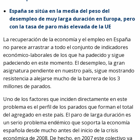
España se sitúa en la media del peso del
desempleo de muy larga duración en Europa, pero
con la tasa de paro más elevada de la UE
La recuperación de la economía y el empleo en España
no parece arrastrar a todo el conjunto de indicadores
económico-laborales de los que ha padecido y sigue
padeciendo en este momento. El desempleo, la gran
asignatura pendiente en nuestro país, sigue mostrando
resistencia a alejarse mucho de la barrera de los 3
millones de parados.
Uno de los factores que inciden directamente en este
problema es el perfil de los parados que forman el total
del agregado en este país. El paro de larga duración es
un serio problema endémico que soporta la economía
española desde mucho antes del inicio de la crisis
económica de 2008. De hecho, en 2007 este colectivo ya