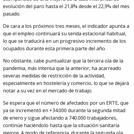
evolución del paro hasta el 21,8% desde el 22,9% del mes
pasado.
De cara a los próximos tres meses, el indicador apunta a
que el empleo continuará su senda estacional habitual,
lo que se traducirá en un progresivo incremento de los
ocupados durante esta primera parte del año.
No obstante, cabe puntualizar que la tercera ola de la
pandemia, más intensa que la anterior, ha acarreado
severas medidas de restricción de la actividad,
especialmente en hostelería y comercio, lo que se dejará
notar a su vez en el mercado de trabajo.
Se espera que el número de afectados por un ERTE, que
ya se incrementó en +34.000 durante la segunda mitad
de enero y sigue afectando a 740.000 trabajadores,
continúe haciéndolo hasta que la situación sanitaria
mejore. A modo de referencia, durante la segunda ola,