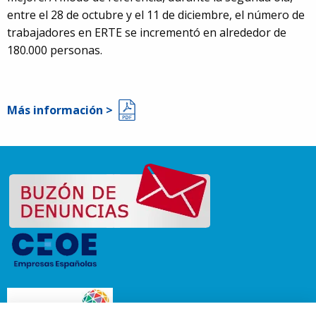
entre el 28 de octubre y el 11 de diciembre, el número de
trabajadores en ERTE se incrementó en alrededor de
180.000 personas.
Más información >