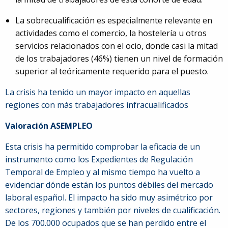
La sobrecualificación es especialmente relevante en
actividades como el comercio, la hostelería u otros
servicios relacionados con el ocio, donde casi la mitad
de los trabajadores (46%) tienen un nivel de formación
superior al teóricamente requerido para el puesto.
La crisis ha tenido un mayor impacto en aquellas
regiones con más trabajadores infracualificados
Valoración ASEMPLEO
Esta crisis ha permitido comprobar la eficacia de un
instrumento como los Expedientes de Regulación
Temporal de Empleo y al mismo tiempo ha vuelto a
evidenciar dónde están los puntos débiles del mercado
laboral español. El impacto ha sido muy asimétrico por
sectores, regiones y también por niveles de cualificación.
De los 700.000 ocupados que se han perdido entre el