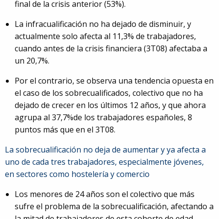
final de la crisis anterior (53%).
La infracualificación no ha dejado de disminuir, y
actualmente solo afecta al 11,3% de trabajadores,
cuando antes de la crisis financiera (3T08) afectaba a
un 20,7%.
Por el contrario, se observa una tendencia opuesta en
el caso de los sobrecualificados, colectivo que no ha
dejado de crecer en los últimos 12 años, y que ahora
agrupa al 37,7%de los trabajadores españoles, 8
puntos más que en el 3T08.
La sobrecualificación no deja de aumentar y ya afecta a
uno de cada tres trabajadores, especialmente jóvenes,
en sectores como hostelería y comercio
Los menores de 24 años son el colectivo que más
sufre el problema de la sobrecualificación, afectando a
la mitad de trabajadores de esta cohorte de edad.