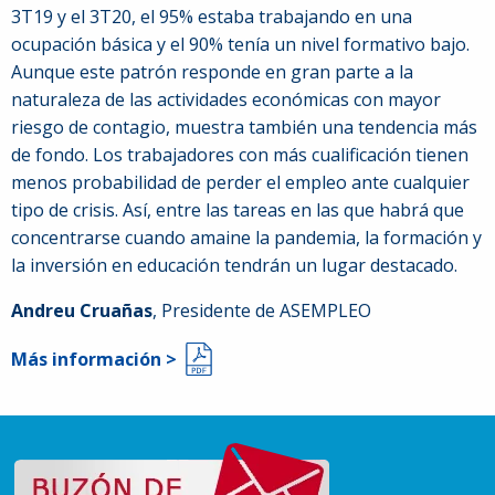
3T19 y el 3T20, el 95% estaba trabajando en una
ocupación básica y el 90% tenía un nivel formativo bajo.
Aunque este patrón responde en gran parte a la
naturaleza de las actividades económicas con mayor
riesgo de contagio, muestra también una tendencia más
de fondo. Los trabajadores con más cualificación tienen
menos probabilidad de perder el empleo ante cualquier
tipo de crisis. Así, entre las tareas en las que habrá que
concentrarse cuando amaine la pandemia, la formación y
la inversión en educación tendrán un lugar destacado.
Andreu Cruañas
, Presidente de ASEMPLEO
Más información >