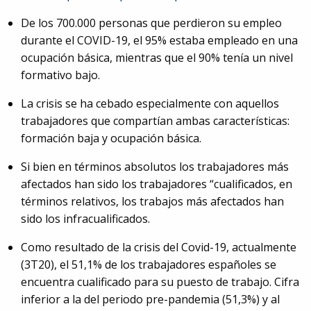
De los 700.000 personas que perdieron su empleo
durante el COVID-19, el 95% estaba empleado en una
ocupación básica, mientras que el 90% tenía un nivel
formativo bajo.
La crisis se ha cebado especialmente con aquellos
trabajadores que compartían ambas características:
formación baja y ocupación básica.
Si bien en términos absolutos los trabajadores más
afectados han sido los trabajadores “cualificados, en
términos relativos, los trabajos más afectados han
sido los infracualificados.
Como resultado de la crisis del Covid-19, actualmente
(3T20), el 51,1% de los trabajadores españoles se
encuentra cualificado para su puesto de trabajo. Cifra
inferior a la del periodo pre-pandemia (51,3%) y al