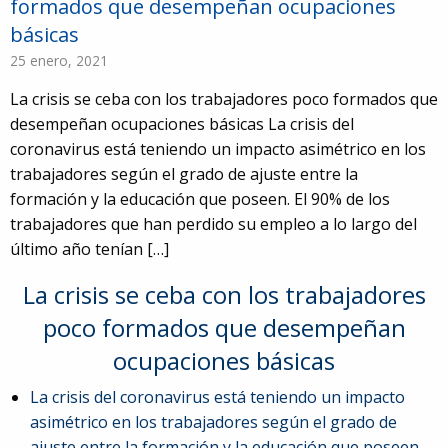
formados que desempeñan ocupaciones
básicas
25 enero, 2021
La crisis se ceba con los trabajadores poco formados que
desempeñan ocupaciones básicas La crisis del
coronavirus está teniendo un impacto asimétrico en los
trabajadores según el grado de ajuste entre la
formación y la educación que poseen. El 90% de los
trabajadores que han perdido su empleo a lo largo del
último año tenían […]
La crisis se ceba con los trabajadores
poco formados que desempeñan
ocupaciones básicas
La crisis del coronavirus está teniendo un impacto
asimétrico en los trabajadores según el grado de
ajuste entre la formación y la educación que poseen.