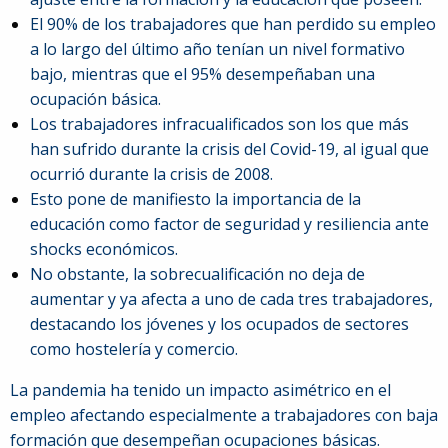
91
El 90% de los trabajadores que han perdido su empleo
5980674
a lo largo del último año tenían un nivel formativo
bajo, mientras que el 95% desempeñaban una
ocupación básica.
Los trabajadores infracualificados son los que más
han sufrido durante la crisis del Covid-19, al igual que
ocurrió durante la crisis de 2008.
Esto pone de manifiesto la importancia de la
educación como factor de seguridad y resiliencia ante
shocks económicos.
No obstante, la sobrecualificación no deja de
aumentar y ya afecta a uno de cada tres trabajadores,
destacando los jóvenes y los ocupados de sectores
como hostelería y comercio.
La pandemia ha tenido un impacto asimétrico en el
empleo afectando especialmente a trabajadores con baja
formación que desempeñan ocupaciones básicas.