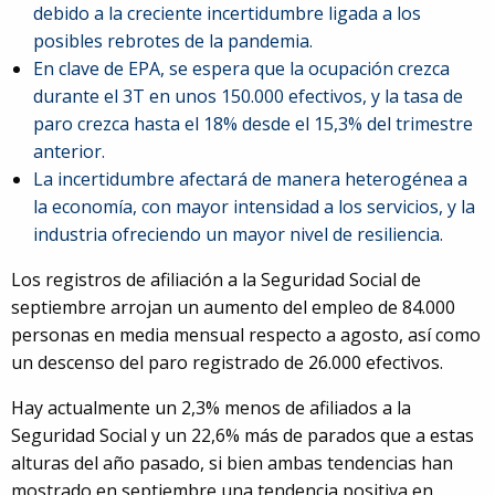
debido a la creciente incertidumbre ligada a los
posibles rebrotes de la pandemia.
En clave de EPA, se espera que la ocupación crezca
durante el 3T en unos 150.000 efectivos, y la tasa de
paro crezca hasta el 18% desde el 15,3% del trimestre
anterior.
La incertidumbre afectará de manera heterogénea a
la economía, con mayor intensidad a los servicios, y la
industria ofreciendo un mayor nivel de resiliencia.
Los registros de afiliación a la Seguridad Social de
septiembre arrojan un aumento del empleo de 84.000
personas en media mensual respecto a agosto, así como
un descenso del paro registrado de 26.000 efectivos.
Hay actualmente un 2,3% menos de afiliados a la
Seguridad Social y un 22,6% más de parados que a estas
alturas del año pasado, si bien ambas tendencias han
mostrado en septiembre una tendencia positiva en