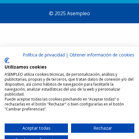
© 2025 Asempleo
Política de privacidad
|
Obtener información de cookies
Utilizamos cookies
ASEMPLEO utiliza cookies técnicas, de personalización, análisis y
publicitarias, propias y de terceros, que tratan datos de conexión y/o del
dispositivo, así como hábitos de navegación para facilitarle la
navegación, analizar estadísticas del uso de la web y personalizar
publicidad.
Puede aceptar todas las cookies pinchando en “Aceptar todas” o
rechazarlas en el botón "Rechazar" o bien configurarlas en el botón
“Cambiar preferencias”.
Aceptar todas
Rechazar