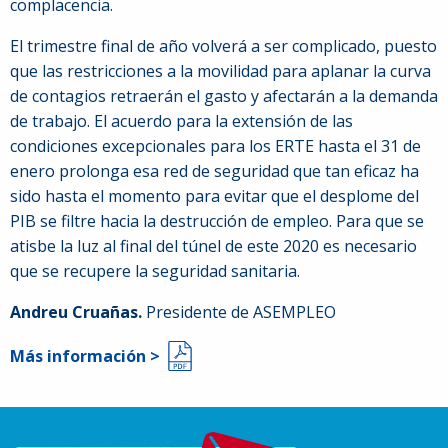
complacencia.
El trimestre final de año volverá a ser complicado, puesto
que las restricciones a la movilidad para aplanar la curva
de contagios retraerán el gasto y afectarán a la demanda
de trabajo. El acuerdo para la extensión de las
condiciones excepcionales para los ERTE hasta el 31 de
enero prolonga esa red de seguridad que tan eficaz ha
sido hasta el momento para evitar que el desplome del
PIB se filtre hacia la destrucción de empleo. Para que se
atisbe la luz al final del túnel de este 2020 es necesario
que se recupere la seguridad sanitaria.
Andreu Cruañas.
Presidente de ASEMPLEO
Más información >