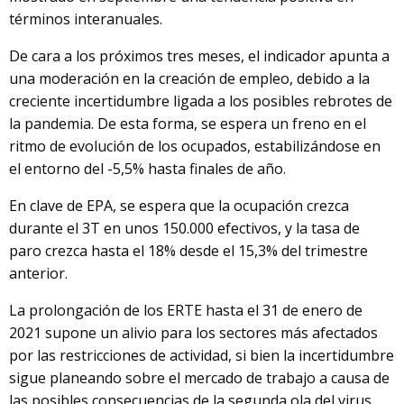
términos interanuales.
De cara a los próximos tres meses, el indicador apunta a
una moderación en la creación de empleo, debido a la
creciente incertidumbre ligada a los posibles rebrotes de
la pandemia. De esta forma, se espera un freno en el
ritmo de evolución de los ocupados, estabilizándose en
el entorno del -5,5% hasta finales de año.
En clave de EPA, se espera que la ocupación crezca
durante el 3T en unos 150.000 efectivos, y la tasa de
paro crezca hasta el 18% desde el 15,3% del trimestre
anterior.
La prolongación de los ERTE hasta el 31 de enero de
2021 supone un alivio para los sectores más afectados
por las restricciones de actividad, si bien la incertidumbre
sigue planeando sobre el mercado de trabajo a causa de
las posibles consecuencias de la segunda ola del virus