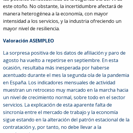
este otoño. No obstante, la incertidumbre afectará de
manera heterogénea a la economía, con mayor
intensidad a los servicios, y la industria ofreciendo un
mayor nivel de resiliencia.
Valoración ASEMPLEO
La sorpresa positiva de los datos de afiliación y paro de
agosto ha vuelto a repetirse en septiembre. En esta
ocasión, resultaba más inesperada por haberse
acentuado durante el mes la segunda ola de la pandemia
en España. Los indicadores mensuales de actividad
muestran un retroceso muy marcado en la marcha hacia
un nivel de crecimiento normal, sobre todo en el sector
servicios. La explicación de esta aparente falta de
sincronía entre el mercado de trabajo y la economía
sigue estando en la alteración del patrón estacional de la
contratación y, por tanto, no debe llevar a la