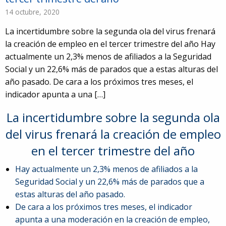
14 octubre, 2020
La incertidumbre sobre la segunda ola del virus frenará
la creación de empleo en el tercer trimestre del año Hay
actualmente un 2,3% menos de afiliados a la Seguridad
Social y un 22,6% más de parados que a estas alturas del
año pasado. De cara a los próximos tres meses, el
indicador apunta a una […]
La incertidumbre sobre la segunda ola
del virus frenará la creación de empleo
en el tercer trimestre del año
Hay actualmente un 2,3% menos de afiliados a la
Seguridad Social y un 22,6% más de parados que a
estas alturas del año pasado.
De cara a los próximos tres meses, el indicador
91
apunta a una moderación en la creación de empleo,
5980674