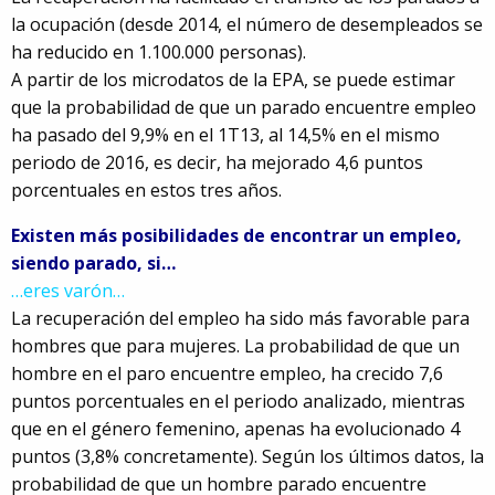
la ocupación (desde 2014, el número de desempleados se
ha reducido en 1.100.000 personas).
A partir de los microdatos de la EPA, se puede estimar
que la probabilidad de que un parado encuentre empleo
ha pasado del 9,9% en el 1T13, al 14,5% en el mismo
periodo de 2016, es decir, ha mejorado 4,6 puntos
porcentuales en estos tres años.
Existen más posibilidades de encontrar un empleo,
siendo parado, si…
…eres varón…
La recuperación del empleo ha sido más favorable para
hombres que para mujeres. La probabilidad de que un
hombre en el paro encuentre empleo, ha crecido 7,6
puntos porcentuales en el periodo analizado, mientras
que en el género femenino, apenas ha evolucionado 4
puntos (3,8% concretamente). Según los últimos datos, la
probabilidad de que un hombre parado encuentre