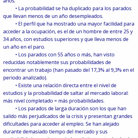
años.
• La probabilidad se ha duplicado para los parados
que llevan menos de un año desempleados.
• El perfil que ha mostrado una mayor facilidad para
acceder a la ocupación, es el de un hombre de entre 25 y
34 años, con estudios superiores y que lleva menos de
un año en el paro.
• Los parados con 55 años o más, han visto
reducidas notablemente sus probabilidades de
encontrar un trabajo (han pasado del 17,3% al 9,3% en el
periodo analizado).
• Existe una relación directa entre el nivel de
estudios y la probabilidad de saltar al mercado laboral:
más nivel completado = más probabilidades.
• Los parados de larga duración son los que han
salido más perjudicados de la crisis y presentan grandes
dificultades para acceder al empleo. Se han alejado
durante demasiado tiempo del mercado y sus