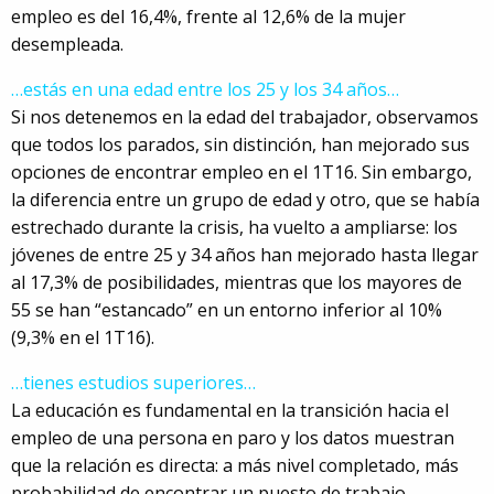
empleo es del 16,4%, frente al 12,6% de la mujer
desempleada.
…estás en una edad entre los 25 y los 34 años…
Si nos detenemos en la edad del trabajador, observamos
que todos los parados, sin distinción, han mejorado sus
opciones de encontrar empleo en el 1T16. Sin embargo,
la diferencia entre un grupo de edad y otro, que se había
estrechado durante la crisis, ha vuelto a ampliarse: los
jóvenes de entre 25 y 34 años han mejorado hasta llegar
al 17,3% de posibilidades, mientras que los mayores de
55 se han “estancado” en un entorno inferior al 10%
(9,3% en el 1T16).
…tienes estudios superiores…
La educación es fundamental en la transición hacia el
empleo de una persona en paro y los datos muestran
que la relación es directa: a más nivel completado, más
probabilidad de encontrar un puesto de trabajo.