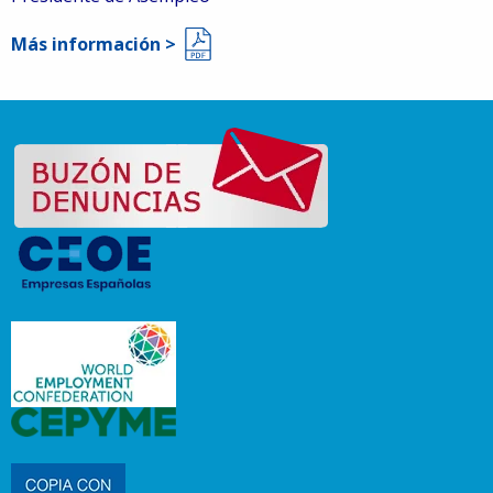
Más información >