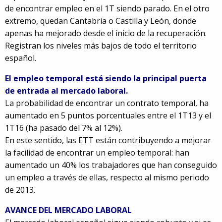
de encontrar empleo en el 1T siendo parado. En el otro
extremo, quedan Cantabria o Castilla y León, donde
apenas ha mejorado desde el inicio de la recuperación.
Registran los niveles más bajos de todo el territorio
español.
El empleo temporal está siendo la principal puerta
de entrada al mercado laboral.
La probabilidad de encontrar un contrato temporal, ha
aumentado en 5 puntos porcentuales entre el 1T13 y el
1T16 (ha pasado del 7% al 12%).
En este sentido, las ETT están contribuyendo a mejorar
la facilidad de encontrar un empleo temporal: han
aumentado un 40% los trabajadores que han conseguido
un empleo a través de ellas, respecto al mismo periodo
de 2013.
AVANCE DEL MERCADO LABORAL