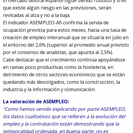
El mercado laboral español sigue siendo robusto y si es
que existe algún riesgo en las previsiones, serán
revisadas al alza y no a la baja.
El indicador ASEMPLEO-Afi confirma la senda de
ocupación prevista para estos meses, hacia una tasa de
creación de empleo interanual que se situaría en julio en
el entorno del 2,6% (superior al promedio anual previsto
por el consenso de analistas, que apunta al 2,5%).
Cabe destacar que el crecimiento continúa apoyándose
en ramas poco productivas como la hostelería, en
detrimento de otros sectores económicos que se están
quedando más descolgados, como la construcción, la
industria y la información y comunicación.
La valoración de ASEMPLEO:
“Como hemos venido explicando por parte ASEMPLEO,
los datos cualitativos que se refieren a la evolución del
empleo y la contratación están demostrando que la
temporalidad ordenada, en buena parte, no es