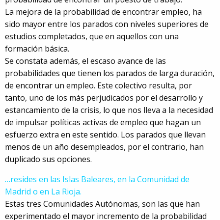
La mejora de la probabilidad de encontrar empleo, ha
sido mayor entre los parados con niveles superiores de
estudios completados, que en aquellos con una
formación básica.
Se constata además, el escaso avance de las
probabilidades que tienen los parados de larga duración,
de encontrar un empleo. Este colectivo resulta, por
tanto, uno de los más perjudicados por el desarrollo y
estancamiento de la crisis, lo que nos lleva a la necesidad
de impulsar políticas activas de empleo que hagan un
esfuerzo extra en este sentido. Los parados que llevan
menos de un año desempleados, por el contrario, han
duplicado sus opciones.
…resides en las Islas Baleares, en la Comunidad de
Madrid o en La Rioja.
Estas tres Comunidades Autónomas, son las que han
experimentado el mayor incremento de la probabilidad