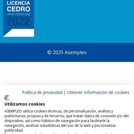
© 2025 Asempleo
Política de privacidad
|
Obtener información de cookies
Utilizamos cookies
ASEMPLEO utiliza cookies técnicas, de personalización, análisis y
publicitarias, propias y de terceros, que tratan datos de conexión y/o del
dispositivo, así como hábitos de navegación para facilitarle la
navegación, analizar estadísticas del uso de la web y personalizar
publicidad.