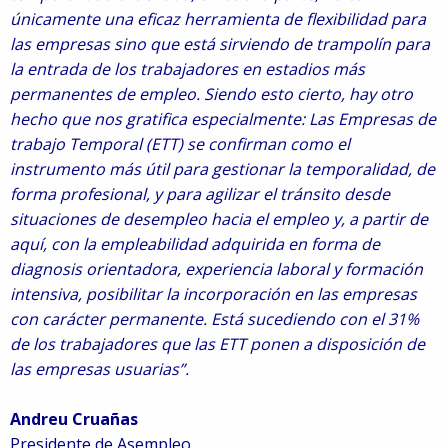
únicamente una eficaz herramienta de flexibilidad para
las empresas sino que está sirviendo de trampolín para
la entrada de los trabajadores en estadios más
permanentes de empleo. Siendo esto cierto, hay otro
hecho que nos gratifica especialmente: Las Empresas de
trabajo Temporal (ETT) se confirman como el
instrumento más útil para gestionar la temporalidad, de
forma profesional, y para agilizar el tránsito desde
situaciones de desempleo hacia el empleo y, a partir de
aquí, con la empleabilidad adquirida en forma de
diagnosis orientadora, experiencia laboral y formación
intensiva, posibilitar la incorporación en las empresas
con carácter permanente. Está sucediendo con el 31%
de los trabajadores que las ETT ponen a disposición de
las empresas usuarias”.
Andreu Cruañas
Presidente de Asempleo