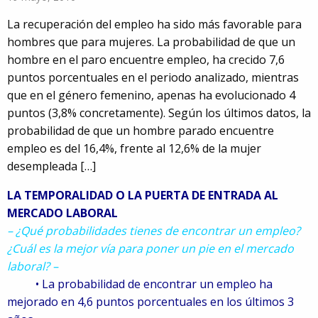
La recuperación del empleo ha sido más favorable para
hombres que para mujeres. La probabilidad de que un
hombre en el paro encuentre empleo, ha crecido 7,6
puntos porcentuales en el periodo analizado, mientras
que en el género femenino, apenas ha evolucionado 4
puntos (3,8% concretamente). Según los últimos datos, la
probabilidad de que un hombre parado encuentre
empleo es del 16,4%, frente al 12,6% de la mujer
desempleada […]
LA TEMPORALIDAD O LA PUERTA DE ENTRADA AL
MERCADO LABORAL
– ¿Qué probabilidades tienes de encontrar un empleo?
¿Cuál es la mejor vía para poner un pie en el mercado
laboral? –
• La probabilidad de encontrar un empleo ha
91
mejorado en 4,6 puntos porcentuales en los últimos 3
5980674