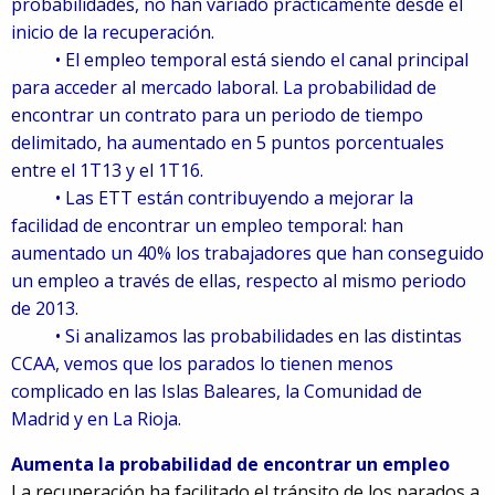
probabilidades, no han variado prácticamente desde el
inicio de la recuperación.
• El empleo temporal está siendo el canal principal
para acceder al mercado laboral. La probabilidad de
encontrar un contrato para un periodo de tiempo
delimitado, ha aumentado en 5 puntos porcentuales
entre el 1T13 y el 1T16.
• Las ETT están contribuyendo a mejorar la
facilidad de encontrar un empleo temporal: han
aumentado un 40% los trabajadores que han conseguido
un empleo a través de ellas, respecto al mismo periodo
de 2013.
• Si analizamos las probabilidades en las distintas
CCAA, vemos que los parados lo tienen menos
complicado en las Islas Baleares, la Comunidad de
Madrid y en La Rioja.
Aumenta la probabilidad de encontrar un empleo
La recuperación ha facilitado el tránsito de los parados a