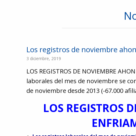
No
Los registros de noviembre ahon
3 diciembre, 2019
LOS REGISTROS DE NOVIEMBRE AHOND
laborales del mes de noviembre se com
de noviembre desde 2013 (-67.000 afil
LOS REGISTROS 
ENFRIA
91