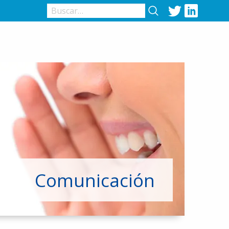
Twitter
LinkedIn
Comunicación