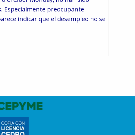
aís. Especialmente preocupante
parece indicar que el desempleo no se