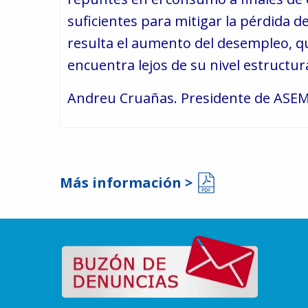
suficientes para mitigar la pérdida 
resulta el aumento del desempleo, qu
encuentra lejos de su nivel estructura
Andreu Cruañas. Presidente de ASE
Más información >