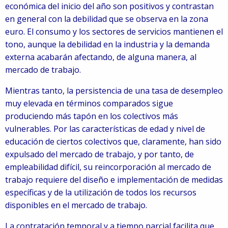
económica del inicio del año son positivos y contrastan
en general con la debilidad que se observa en la zona
euro. El consumo y los sectores de servicios mantienen el
tono, aunque la debilidad en la industria y la demanda
externa acabarán afectando, de alguna manera, al
mercado de trabajo.
Mientras tanto, la persistencia de una tasa de desempleo
muy elevada en términos comparados sigue
produciendo más tapón en los colectivos más
vulnerables. Por las características de edad y nivel de
educación de ciertos colectivos que, claramente, han sido
expulsado del mercado de trabajo, y por tanto, de
empleabilidad difícil, su reincorporación al mercado de
trabajo requiere del diseño e implementación de medidas
específicas y de la utilización de todos los recursos
disponibles en el mercado de trabajo.
La contratación temporal y a tiempo parcial facilita que