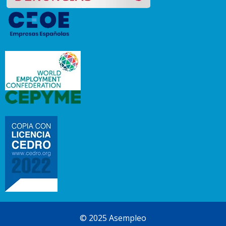
© 2025 Asempleo