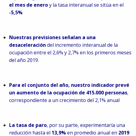
el mes de enero
y la tasa interanual se sitúa en el
-5,5%
Nuestras previsiones señalan a una
desaceleración
del incremento interanual de la
ocupación entre el 2,6% y 2,7% en los primeros meses
del año 2019.
Para el conjunto del año, nuestro indicador prevé
un aumento de la ocupación de 415.000 personas
,
correspondiente a un crecimiento del 2,1% anual
La tasa de paro
, por su parte, experimentaría una
reducción hasta el
13,9%
en promedio anual en
2019