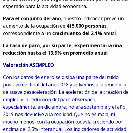
esperado para la actividad económica.
Para el conjunto del año
, nuestro indicador prevé un
aumento de la ocupación de
415.000 personas
,
correspondiente a un
crecimiento del 2,1%
anual.
La tasa de paro, por su parte, experimentaría una
reducción hasta el 13,9% en promedio anual
.
Valoración ASEMPLEO
Con los datos de enero se disipa una parte del ruido
positivo del final del año 2018 y volvemos a la tendencia
de suave desaceleración. La aceleración de la creación de
empleo y la reducción del paro observada,
especialmente, en diciembre, no era sostenible y el año
2019 nos devuelve a la realidad. Que no es mala, ni
mucho menos, con la ocupación todavía creciendo por
encima del 2,5% interanual. Los indicadores de actividad