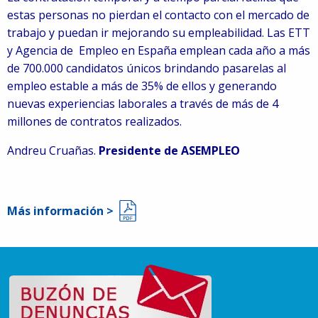
estas personas no pierdan el contacto con el mercado de
trabajo y puedan ir mejorando su empleabilidad. Las ETT
y Agencia de Empleo en España emplean cada año a más
de 700.000 candidatos únicos brindando pasarelas al
empleo estable a más de 35% de ellos y generando
nuevas experiencias laborales a través de más de 4
millones de contratos realizados.
Andreu Cruañas.
Presidente de ASEMPLEO
Más información >