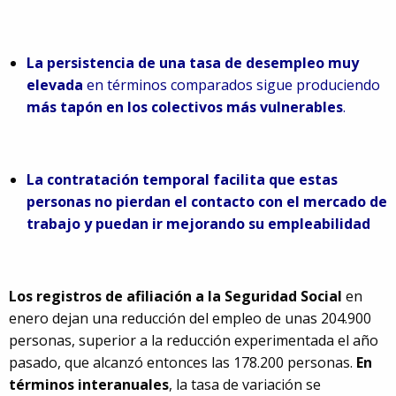
La persistencia de una tasa de desempleo muy
elevada
en términos comparados sigue produciendo
más tapón en los colectivos más vulnerables
.
La contratación temporal facilita que estas
personas no pierdan el contacto con el mercado de
trabajo y puedan ir mejorando su empleabilidad
Los registros de afiliación a la Seguridad Social
en
enero dejan una reducción del empleo de unas 204.900
personas, superior a la reducción experimentada el año
pasado, que alcanzó entonces las 178.200 personas.
En
términos interanuales
, la tasa de variación se