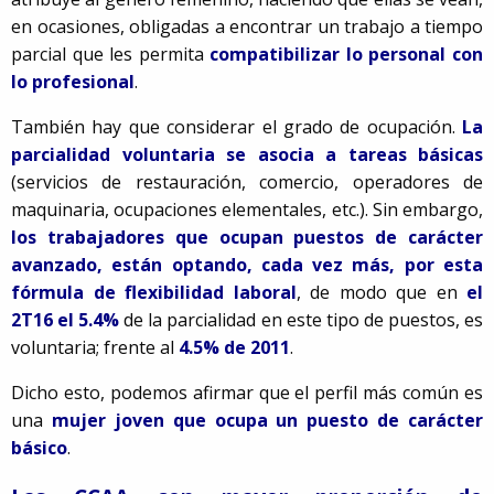
en ocasiones, obligadas a encontrar un trabajo a tiempo
parcial que les permita
compatibilizar lo personal con
lo profesional
.
También hay que considerar el grado de ocupación.
La
parcialidad voluntaria se asocia a tareas básicas
(servicios de restauración, comercio, operadores de
maquinaria, ocupaciones elementales, etc.). Sin embargo,
los trabajadores que ocupan puestos de carácter
avanzado, están optando, cada vez más, por esta
fórmula de flexibilidad laboral
, de modo que en
el
2T16 el 5.4%
de la parcialidad en este tipo de puestos, es
voluntaria; frente al
4.5% de 2011
.
Dicho esto, podemos afirmar que el perfil más común es
una
mujer joven que ocupa un puesto de carácter
básico
.