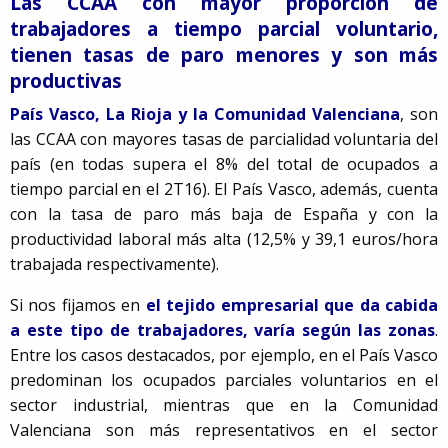
Las CCAA con mayor proporción de
trabajadores a tiempo parcial voluntario,
tienen tasas de paro menores y son más
productivas
País Vasco, La Rioja y la Comunidad Valenciana
, son
las CCAA con mayores tasas de parcialidad voluntaria del
país (en todas supera el 8% del total de ocupados a
tiempo parcial en el 2T16). El País Vasco, además, cuenta
con la tasa de paro más baja de España y con la
productividad laboral más alta (12,5% y 39,1 euros/hora
trabajada respectivamente).
Si nos fijamos en
el tejido empresarial que da cabida
a este tipo de trabajadores, varía según las zonas
.
Entre los casos destacados, por ejemplo, en el País Vasco
predominan los ocupados parciales voluntarios en el
sector industrial, mientras que en la Comunidad
Valenciana son más representativos en el sector