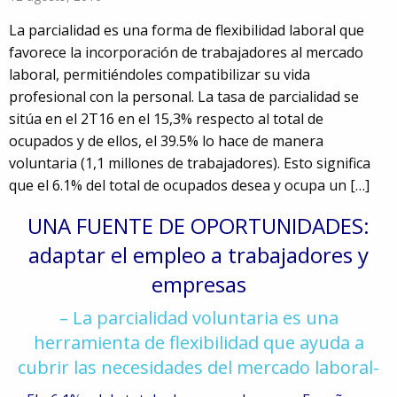
La parcialidad es una forma de flexibilidad laboral que
favorece la incorporación de trabajadores al mercado
laboral, permitiéndoles compatibilizar su vida
profesional con la personal. La tasa de parcialidad se
sitúa en el 2T16 en el 15,3% respecto al total de
ocupados y de ellos, el 39.5% lo hace de manera
voluntaria (1,1 millones de trabajadores). Esto significa
que el 6.1% del total de ocupados desea y ocupa un […]
UNA FUENTE DE OPORTUNIDADES:
adaptar el empleo a trabajadores y
empresas
– La parcialidad voluntaria es una
herramienta de flexibilidad que ayuda a
cubrir las necesidades del mercado laboral-
91
5980674