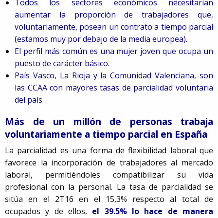
Todos los sectores económicos necesitarían
aumentar la proporción de trabajadores que,
voluntariamente, posean un contrato a tiempo parcial
(estamos muy por debajo de la media europea).
El perfil más común es una mujer joven que ocupa un
puesto de carácter básico.
País Vasco, La Rioja y la Comunidad Valenciana, son
las CCAA con mayores tasas de parcialidad voluntaria
del país.
Más de un millón de personas trabaja
voluntariamente a tiempo parcial en España
La parcialidad es una forma de flexibilidad laboral que
favorece la incorporación de trabajadores al mercado
laboral, permitiéndoles compatibilizar su vida
profesional con la personal. La tasa de parcialidad se
sitúa en el 2T16 en el 15,3% respecto al total de
ocupados y de ellos,
el 39.5% lo hace de manera