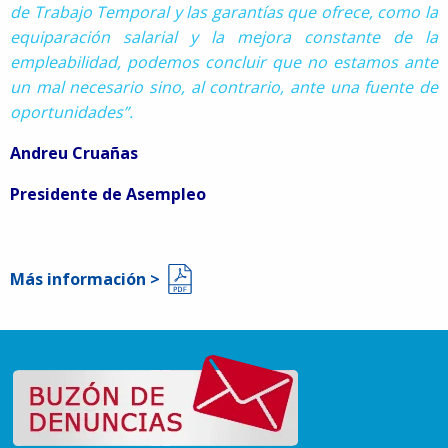
de Trabajo Temporal y las garantías que ofrece, como la
equiparación salarial y la mejora constante de la
empleabilidad, podemos concluir que no estamos ante
un mal necesario sino, al contrario, ante una fuente de
oportunidades”.
Andreu Cruañas
Presidente de Asempleo
Más información >