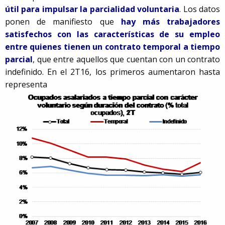
útil para impulsar la parcialidad voluntaria
. Los datos
ponen de manifiesto que
hay más trabajadores
satisfechos con las características de su empleo
entre quienes tienen un contrato temporal a tiempo
parcial
, que entre aquellos que cuentan con un contrato
indefinido. En el 2T16, los primeros aumentaron hasta
representa