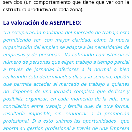
servicios (un comportamiento que tiene que ver con la
estructura productiva de cada zona).
La valoración de ASEMPLEO:
“La recuperación paulatina del mercado de trabajo está
permitiendo ver, con mayor claridad, cómo la nueva
organización del empleo se adapta a las necesidades de
empresas y de personas. Va cobrando consistencia el
número de personas que eligen trabajo a tiempo parcial
a través de jornadas inferiores a la normal o bien
realizando ésta determinados días a la semana, opción
que permite acceder al mercado de trabajo a quienes
no disponen de una jornada completa que dedicar y
posibilita organizar, en cada momento de la vida, una
conciliación entre trabajo y familia que, de otra forma,
resultaría imposible, sin renunciar a la promoción
profesional. Si a esto unimos las oportunidades que
aporta su gestión profesional a través de una Empresa