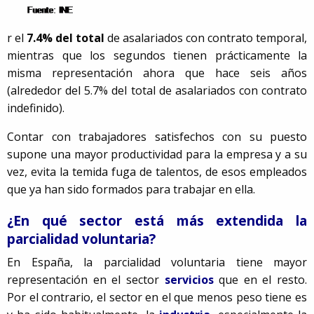
r el
7.4% del total
de asalariados con contrato temporal,
mientras que los segundos tienen prácticamente la
misma representación ahora que hace seis años
(alrededor del 5.7% del total de asalariados con contrato
indefinido).
Contar con trabajadores satisfechos con su puesto
supone una mayor productividad para la empresa y a su
vez, evita la temida fuga de talentos, de esos empleados
que ya han sido formados para trabajar en ella.
¿En qué sector está más extendida la
parcialidad voluntaria?
En España, la parcialidad voluntaria tiene mayor
representación en el sector
servicios
que en el resto.
Por el contrario, el sector en el que menos peso tiene es