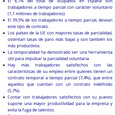
El 6,1% del total de ocupados en España son
trabajadores a tiempo parcial con carácter voluntario
(1,1 millones de trabajadores).
El 39,5% de los trabajadores a tiempo parcial, desean
este tipo de contrato.
Los países de la UE con mayores tasas de parcialidad,
ostentan tasas de paro más bajas y son también los
más productivos.
La temporalidad ha demostrado ser una herramienta
útil para impulsar la parcialidad voluntaria.
Hay más trabajadores satisfechos con las
características de su empleo entre quienes tienen un
contrato temporal a tiempo parcial (7,4%), que entre
aquellos que cuentan con un contrato indefinido
(5,7%).
Contar con trabajadores satisfechos con su puesto
supone una mayor productividad para la empresa y
evita la fuga de talentos.