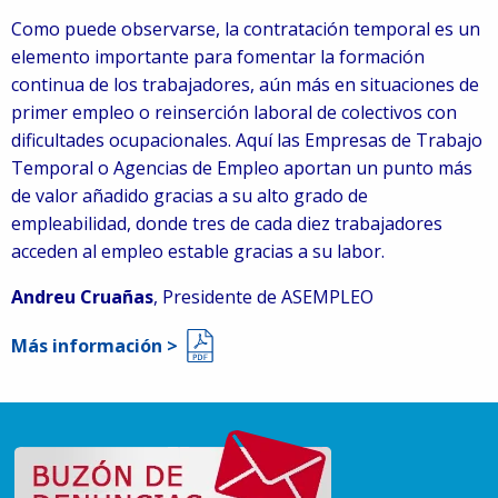
Como puede observarse, la contratación temporal es un
elemento importante para fomentar la formación
continua de los trabajadores, aún más en situaciones de
primer empleo o reinserción laboral de colectivos con
dificultades ocupacionales. Aquí las Empresas de Trabajo
Temporal o Agencias de Empleo aportan un punto más
de valor añadido gracias a su alto grado de
empleabilidad, donde tres de cada diez trabajadores
acceden al empleo estable gracias a su labor.
Andreu Cruañas
, Presidente de ASEMPLEO
Más información >