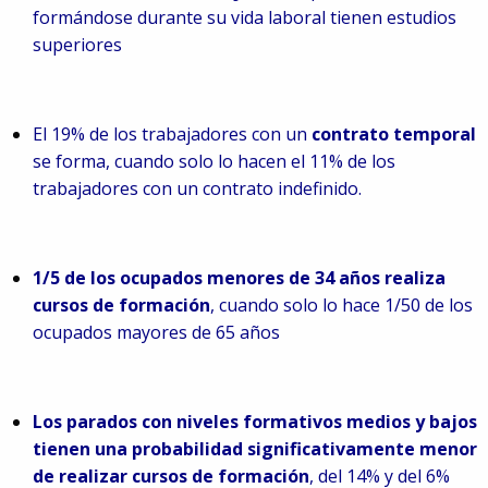
formándose durante su vida laboral tienen estudios
superiores
El 19% de los trabajadores con un
contrato temporal
se forma, cuando solo lo hacen el 11% de los
trabajadores con un contrato indefinido.
1/5 de los ocupados menores de 34 años realiza
cursos de formación
, cuando solo lo hace 1/50 de los
ocupados mayores de 65 años
Los parados con niveles formativos medios y bajos
tienen una probabilidad significativamente menor
de realizar cursos de formación
, del 14% y del 6%