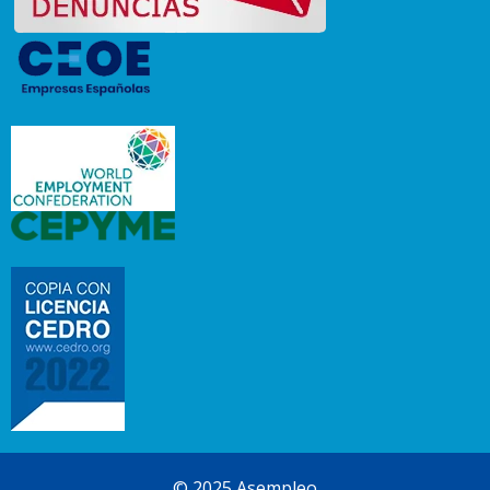
© 2025 Asempleo