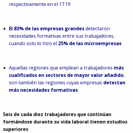
respectivamente en el 1T19
El 83% de las empresas grandes
detectaron
necesidades formativas entre sus trabajadores,
cuando solo lo hizo el
25% de las microempresas
Aquellas regiones que emplean a trabajadores
más
cualificados en sectores de mayor valor añadido
,
son también las regiones cuyas empresas
detectan
más necesidades formativas
Seis de cada diez trabajadores que continúan
formándose durante su vida laboral tienen estudios
superiores