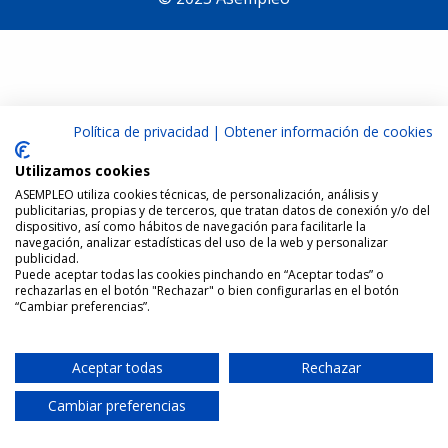
Política de privacidad
|
Obtener información de cookies
Utilizamos cookies
ASEMPLEO utiliza cookies técnicas, de personalización, análisis y
publicitarias, propias y de terceros, que tratan datos de conexión y/o del
dispositivo, así como hábitos de navegación para facilitarle la
navegación, analizar estadísticas del uso de la web y personalizar
publicidad.
Puede aceptar todas las cookies pinchando en “Aceptar todas” o
rechazarlas en el botón "Rechazar" o bien configurarlas en el botón
“Cambiar preferencias”.
Aceptar todas
Rechazar
Cambiar preferencias