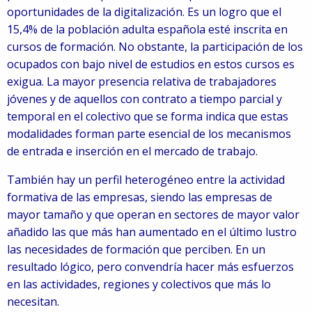
oportunidades de la digitalización. Es un logro que el
15,4% de la población adulta española esté inscrita en
cursos de formación. No obstante, la participación de los
ocupados con bajo nivel de estudios en estos cursos es
exigua. La mayor presencia relativa de trabajadores
jóvenes y de aquellos con contrato a tiempo parcial y
temporal en el colectivo que se forma indica que estas
modalidades forman parte esencial de los mecanismos
de entrada e inserción en el mercado de trabajo.
También hay un perfil heterogéneo entre la actividad
formativa de las empresas, siendo las empresas de
mayor tamaño y que operan en sectores de mayor valor
añadido las que más han aumentado en el último lustro
las necesidades de formación que perciben. En un
resultado lógico, pero convendría hacer más esfuerzos
en las actividades, regiones y colectivos que más lo
necesitan.