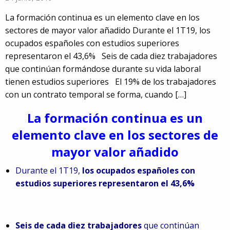
La formación continua es un elemento clave en los
sectores de mayor valor añadido Durante el 1T19, los
ocupados españoles con estudios superiores
representaron el 43,6% Seis de cada diez trabajadores
que continúan formándose durante su vida laboral
tienen estudios superiores El 19% de los trabajadores
con un contrato temporal se forma, cuando […]
La formación continua es un
elemento clave en los sectores de
mayor valor añadido
Durante el 1T19,
los ocupados españoles con
estudios superiores representaron el 43,6%
91
Seis de cada diez trabajadores
que continúan
5980674