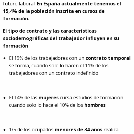
futuro laboral.
En España actualmente tenemos el
15,4% de la población inscrita en cursos de
formación.
El tipo de contrato y las características
sociodemográficas del trabajador influyen en su
formación
El 19% de los trabajadores con un
contrato temporal
se forma, cuando solo lo hacen el 11% de los
trabajadores con un contrato indefinido
El 14% de las
mujeres
cursa estudios de formación
cuando solo lo hace el 10% de los
hombres
1/5 de los ocupados
menores de 34 años
realiza