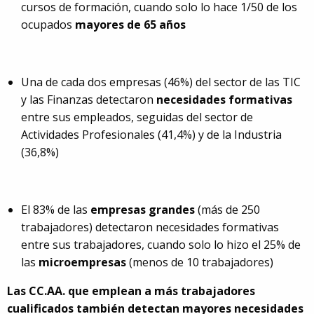
cursos de formación, cuando solo lo hace 1/50 de los
ocupados
mayores de 65 años
Una de cada dos empresas (46%) del sector de las TIC
y las Finanzas detectaron
necesidades formativas
entre sus empleados, seguidas del sector de
Actividades Profesionales (41,4%) y de la Industria
(36,8%)
El 83% de las
empresas grandes
(más de 250
trabajadores) detectaron necesidades formativas
entre sus trabajadores, cuando solo lo hizo el 25% de
las
microempresas
(menos de 10 trabajadores)
Las CC.AA. que emplean a más trabajadores
cualificados también detectan mayores necesidades