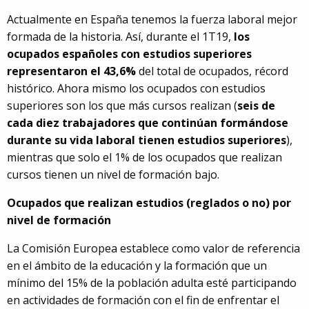
Actualmente en España tenemos la fuerza laboral mejor
formada de la historia. Así, durante el 1T19,
los
ocupados españoles con estudios superiores
representaron el 43,6%
del total de ocupados, récord
histórico. Ahora mismo los ocupados con estudios
superiores son los que más cursos realizan (
seis de
cada diez trabajadores que continúan formándose
durante su vida laboral tienen estudios superiores
),
mientras que solo el 1% de los ocupados que realizan
cursos tienen un nivel de formación bajo.
Ocupados que realizan estudios (reglados o no) por
nivel de formación
La Comisión Europea establece como valor de referencia
en el ámbito de la educación y la formación que un
mínimo del 15% de la población adulta esté participando
en actividades de formación con el fin de enfrentar el