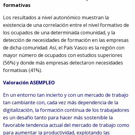
formativas
Los resultados a nivel autonómico muestran la
existencia de una correlación entre el nivel formativo de
los ocupados de una determinada comunidad, y la
detección de necesidades de formación en las empresas
de dicha comunidad. Así, el País Vasco es la región con
mayor número de ocupados con estudios superiores
(56%) y donde más empresas detectaron necesidades
formativas (41%).
Valoración ASEMPLEO
En un entorno tan incierto y con un mercado de trabajo
tan cambiante con, cada vez más dependencia de la
digitalización, la formación continua de los trabajadores
es un desafío tanto para hacer más sostenible la
favorable tendencia actual del mercado de trabajo como
para aumentar la productividad, explotando las