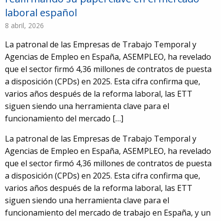
laboral español
8 abril, 2026
La patronal de las Empresas de Trabajo Temporal y
Agencias de Empleo en España, ASEMPLEO, ha revelado
que el sector firmó 4,36 millones de contratos de puesta
a disposición (CPDs) en 2025. Esta cifra confirma que,
varios años después de la reforma laboral, las ETT
siguen siendo una herramienta clave para el
funcionamiento del mercado […]
La patronal de las Empresas de Trabajo Temporal y
Agencias de Empleo en España, ASEMPLEO, ha revelado
que el sector firmó 4,36 millones de contratos de puesta
a disposición (CPDs) en 2025. Esta cifra confirma que,
varios años después de la reforma laboral, las ETT
siguen siendo una herramienta clave para el
91
funcionamiento del mercado de trabajo en España, y un
5980674