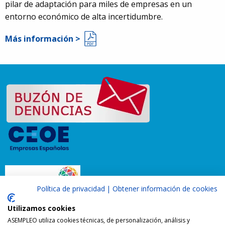
pilar de adaptación para miles de empresas en un
entorno económico de alta incertidumbre.
Más información >
Política de privacidad
|
Obtener información de cookies
Utilizamos cookies
ASEMPLEO utiliza cookies técnicas, de personalización, análisis y