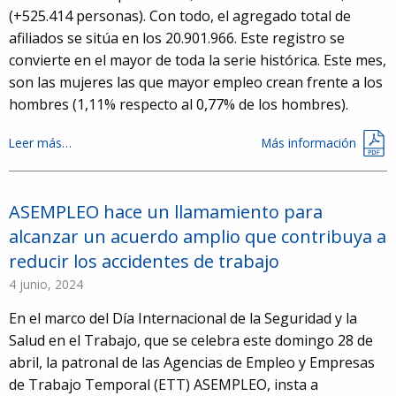
(+525.414 personas). Con todo, el agregado total de
afiliados se sitúa en los 20.901.966. Este registro se
convierte en el mayor de toda la serie histórica. Este mes,
son las mujeres las que mayor empleo crean frente a los
hombres (1,11% respecto al 0,77% de los hombres).
Leer más…
Más información
ASEMPLEO hace un llamamiento para
alcanzar un acuerdo amplio que contribuya a
reducir los accidentes de trabajo
4 junio, 2024
En el marco del Día Internacional de la Seguridad y la
Salud en el Trabajo, que se celebra este domingo 28 de
abril, la patronal de las Agencias de Empleo y Empresas
de Trabajo Temporal (ETT) ASEMPLEO, insta a