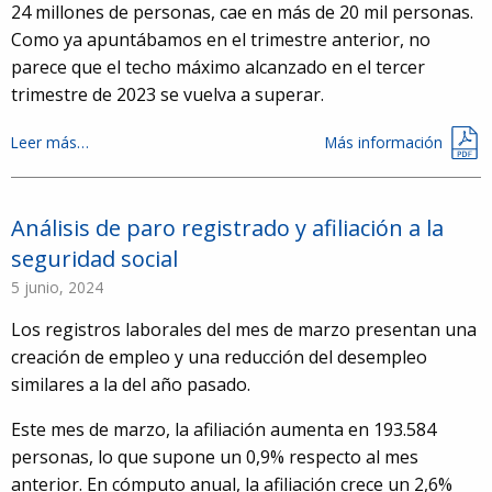
24 millones de personas, cae en más de 20 mil personas.
Como ya apuntábamos en el trimestre anterior, no
parece que el techo máximo alcanzado en el tercer
trimestre de 2023 se vuelva a superar.
Leer más…
Más información
Análisis de paro registrado y afiliación a la
seguridad social
5 junio, 2024
Los registros laborales del mes de marzo presentan una
creación de empleo y una reducción del desempleo
similares a la del año pasado.
Este mes de marzo, la afiliación aumenta en 193.584
personas, lo que supone un 0,9% respecto al mes
anterior. En cómputo anual, la afiliación crece un 2,6%