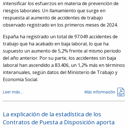
intensificar los esfuerzos en materia de prevención de
riesgos laborales. Un llamamiento que surge en
respuesta al aumento de accidentes de trabajo
observado registrado en los primeros meses de 2024.
España ha registrado un total de 97.049 accidentes de
trabajo que ha acabado en baja laboral, lo que ha
supuesto un aumento de 5,2% frente al mismo periodo
del año anterior. Por su parte, los accidentes sin baja
laboral han ascendido a 83.406, un 1,2% más en términos
interanuales, según datos del Ministerio de Trabajo y
Economía Social.
Leer más…
Más información
La explicación de la estadística de los
Contratos de Puesta a Disposición aporta