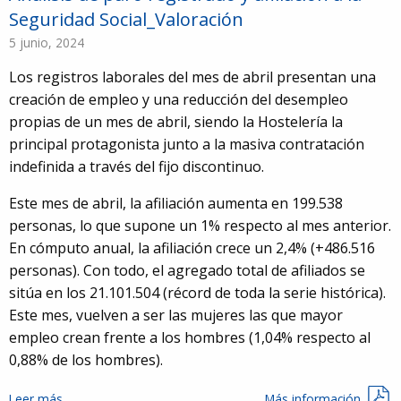
Seguridad Social_Valoración
5 junio, 2024
Los registros laborales del mes de abril presentan una
creación de empleo y una reducción del desempleo
propias de un mes de abril, siendo la Hostelería la
principal protagonista junto a la masiva contratación
indefinida a través del fijo discontinuo.
Este mes de abril, la afiliación aumenta en 199.538
personas, lo que supone un 1% respecto al mes anterior.
En cómputo anual, la afiliación crece un 2,4% (+486.516
personas). Con todo, el agregado total de afiliados se
sitúa en los 21.101.504 (récord de toda la serie histórica).
Este mes, vuelven a ser las mujeres las que mayor
empleo crean frente a los hombres (1,04% respecto al
0,88% de los hombres).
Leer más…
Más información