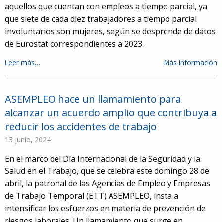
aquellos que cuentan con empleos a tiempo parcial, ya
que siete de cada diez trabajadores a tiempo parcial
involuntarios son mujeres, según se desprende de datos
de Eurostat correspondientes a 2023.
Leer más…
Más información
ASEMPLEO hace un llamamiento para
alcanzar un acuerdo amplio que contribuya a
reducir los accidentes de trabajo
13 junio, 2024
En el marco del Día Internacional de la Seguridad y la
Salud en el Trabajo, que se celebra este domingo 28 de
abril, la patronal de las Agencias de Empleo y Empresas
de Trabajo Temporal (ETT) ASEMPLEO, insta a
intensificar los esfuerzos en materia de prevención de
riesgos laborales. Un llamamiento que surge en