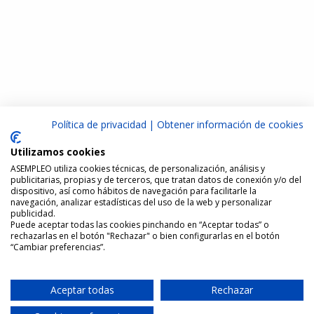
Política de privacidad
|
Obtener información de cookies
Utilizamos cookies
ASEMPLEO utiliza cookies técnicas, de personalización, análisis y
publicitarias, propias y de terceros, que tratan datos de conexión y/o del
dispositivo, así como hábitos de navegación para facilitarle la
navegación, analizar estadísticas del uso de la web y personalizar
publicidad.
Puede aceptar todas las cookies pinchando en “Aceptar todas” o
rechazarlas en el botón "Rechazar" o bien configurarlas en el botón
“Cambiar preferencias”.
Aceptar todas
Rechazar