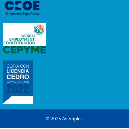
© 2025 Asempleo