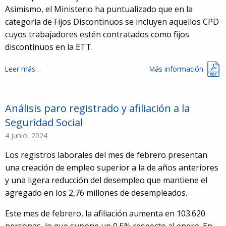
Asimismo, el Ministerio ha puntualizado que en la
categoría de Fijos Discontinuos se incluyen aquellos CPD
cuyos trabajadores estén contratados como fijos
discontinuos en la ETT.
Leer más…
Más información
Análisis paro registrado y afiliación a la
Seguridad Social
4 junio, 2024
Los registros laborales del mes de febrero presentan
una creación de empleo superior a la de años anteriores
y una ligera reducción del desempleo que mantiene el
agregado en los 2,76 millones de desempleados.
Este mes de febrero, la afiliación aumenta en 103.620