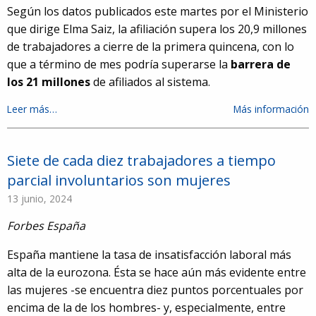
Según los datos publicados este martes por el Ministerio
que dirige Elma Saiz, la afiliación supera los 20,9 millones
de trabajadores a cierre de la primera quincena, con lo
que a término de mes podría superarse la
barrera de
los 21 millones
de afiliados al sistema.
Leer más…
Más información
Siete de cada diez trabajadores a tiempo
parcial involuntarios son mujeres
13 junio, 2024
Forbes España
España mantiene la tasa de insatisfacción laboral más
alta de la eurozona. Ésta se hace aún más evidente entre
las mujeres -se encuentra diez puntos porcentuales por
encima de la de los hombres- y, especialmente, entre