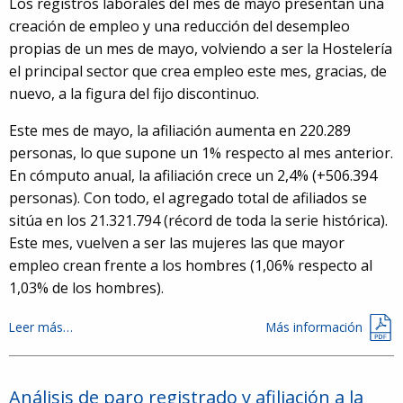
Los registros laborales del mes de mayo presentan una
creación de empleo y una reducción del desempleo
propias de un mes de mayo, volviendo a ser la Hostelería
el principal sector que crea empleo este mes, gracias, de
nuevo, a la figura del fijo discontinuo.
Este mes de mayo, la afiliación aumenta en 220.289
personas, lo que supone un 1% respecto al mes anterior.
En cómputo anual, la afiliación crece un 2,4% (+506.394
personas). Con todo, el agregado total de afiliados se
sitúa en los 21.321.794 (récord de toda la serie histórica).
Este mes, vuelven a ser las mujeres las que mayor
empleo crean frente a los hombres (1,06% respecto al
1,03% de los hombres).
Leer más…
Más información
Análisis de paro registrado y afiliación a la