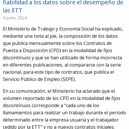
fiabilidad a los datos sobre el desempeño de
las ETT
4 junio, 2024
El Ministerio de Trabajo y Economía Social ha explicado,
mediante una nota al pie, la composición de los datos
que publica mensualmente sobre los Contratos de
Puesta a Disposición (CPD) en la modalidad de fijos
discontinuos y que se han utilizado de forma incorrecta
en diferentes publicaciones, al compararse con la serie
nacional, para este tipo de contratos, que publica el
Servicio Público de Empleo (SEPE).
En su comunicación, el Ministerio ha aclarado que el
volumen reportado de los CPD en la modalidad de fijos
discontinuos corresponde a “cada uno de los
llamamientos para realizar un trabajo durante el periodo
determinado entre la empresa usuaria y el trabajador
cedido por la ETT” y no a nuevos contratos iniciales.