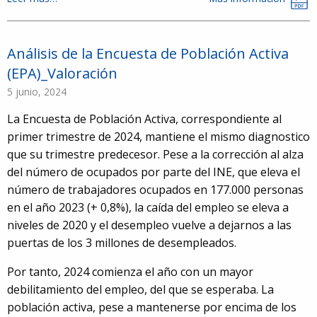
Análisis de la Encuesta de Población Activa
(EPA)_Valoración
5 junio, 2024
La Encuesta de Población Activa, correspondiente al
primer trimestre de 2024, mantiene el mismo diagnostico
que su trimestre predecesor. Pese a la corrección al alza
del número de ocupados por parte del INE, que eleva el
número de trabajadores ocupados en 177.000 personas
en el año 2023 (+ 0,8%), la caída del empleo se eleva a
niveles de 2020 y el desempleo vuelve a dejarnos a las
puertas de los 3 millones de desempleados.
Por tanto, 2024 comienza el año con un mayor
debilitamiento del empleo, del que se esperaba. La
población activa, pese a mantenerse por encima de los