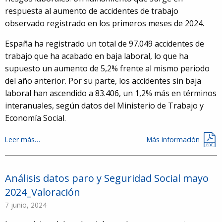
respuesta al aumento de accidentes de trabajo
observado registrado en los primeros meses de 2024.
España ha registrado un total de 97.049 accidentes de
trabajo que ha acabado en baja laboral, lo que ha
supuesto un aumento de 5,2% frente al mismo periodo
del año anterior. Por su parte, los accidentes sin baja
laboral han ascendido a 83.406, un 1,2% más en términos
interanuales, según datos del Ministerio de Trabajo y
Economía Social.
Leer más…
Más información
Análisis datos paro y Seguridad Social mayo
2024_Valoración
7 junio, 2024